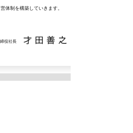
運営体制を構築していきます。
取締役社長