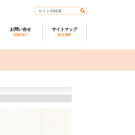
お問い合せ
サイトマップ
CONTACT
SITE MAP