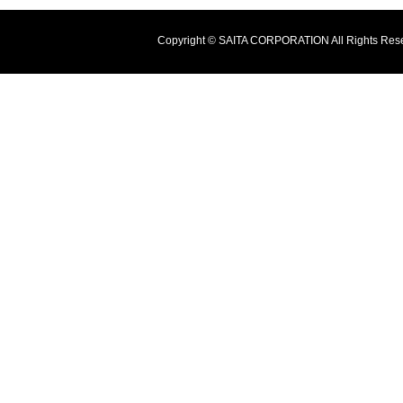
Copyright © SAITA CORPORATION All Rights Res