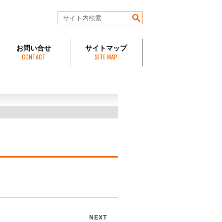
お問い合せ
サイトマップ
CONTACT
SITE MAP
NEXT