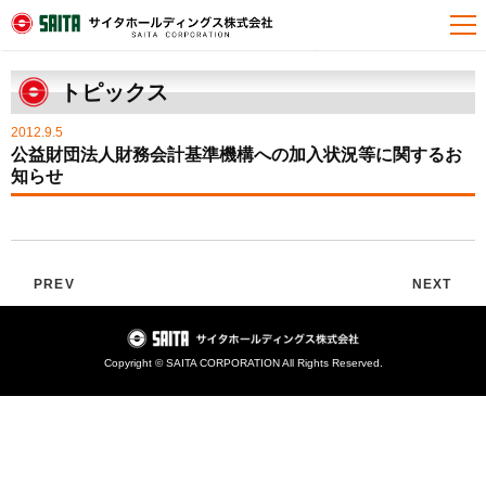
HOME
トピックス
公益財団法人財務会計基準機構への加入状況等に関するお知らせ
トピックス
2012.9.5
公益財団法人財務会計基準機構への加入状況等に関するお
知らせ
PREV
NEXT
Copyright © SAITA CORPORATION All Rights Reserved.