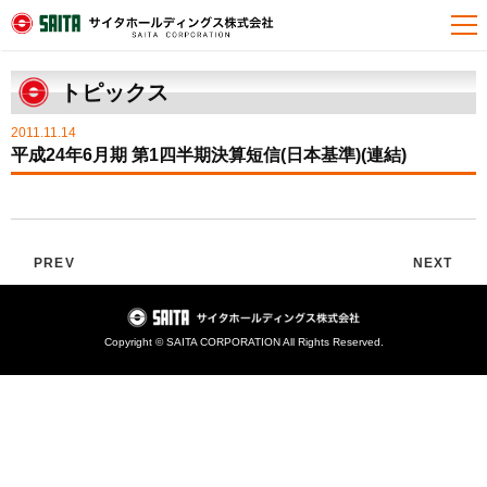
HOME
トピックス
平成24年6月期 第1四半期決算短信(日本基準)(連結)
トピックス
2011.11.14
平成24年6月期 第1四半期決算短信(日本基準)(連結)
PREV
NEXT
Copyright © SAITA CORPORATION All Rights Reserved.