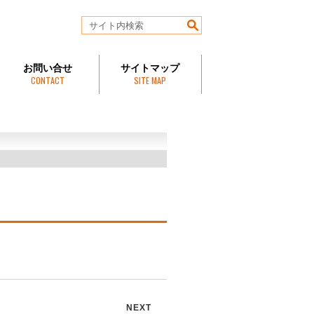
お問い合せ
サイトマップ
CONTACT
SITE MAP
NEXT