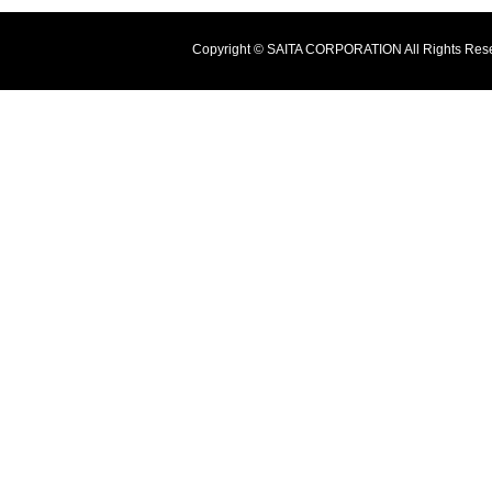
Copyright © SAITA CORPORATION All Rights Res