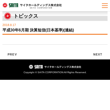
HOME
トピックス
平成30年6月期 決算短信(日本基準)(連結)
トピックス
2018.8.17
平成30年6月期 決算短信(日本基準)(連結)
PREV
NEXT
Copyright © SAITA CORPORATION All Rights Reserved.