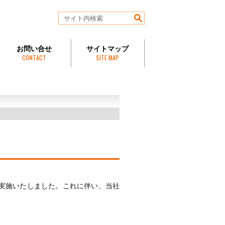
お問い合せ
サイトマップ
CONTACT
SITE MAP
を実施いたしました。これに伴い、当社