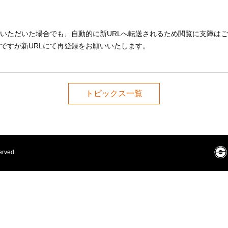
スいただいた場合でも、自動的に新URLへ転送されるため閲覧に支障は
ですが新URLにて再登録をお願いいたします。
トピックス一覧
erved.