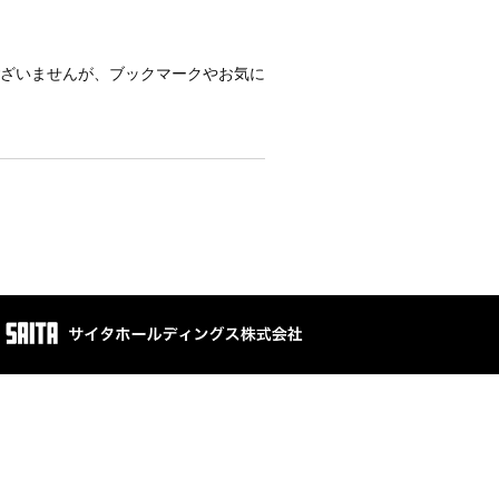
ございませんが、ブックマークやお気に